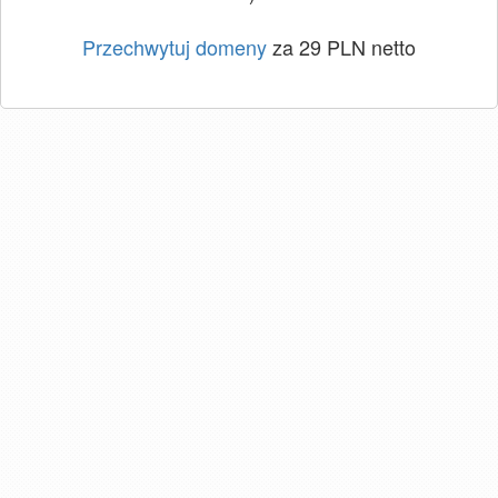
Przechwytuj domeny
za 29 PLN netto