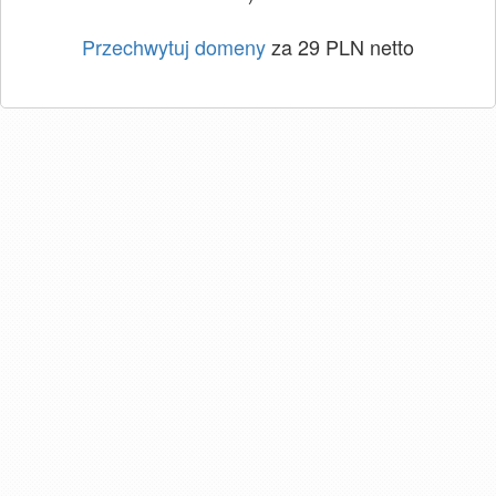
Przechwytuj domeny
za 29 PLN netto